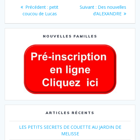
Précédent :
petit
Suivant :
Des nouvelles
coucou de Lucas
d’ALEXANDRE
NOUVELLES FAMILLES
ARTICLES RÉCENTS
LES PETITS SECRETS DE COUETTE AU JARDIN DE
MELISSE