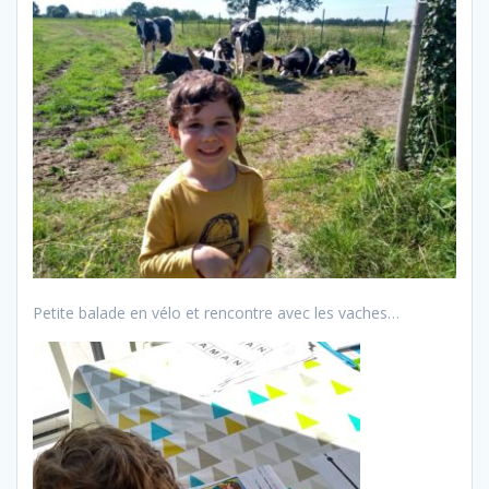
Petite balade en vélo et rencontre avec les vaches…