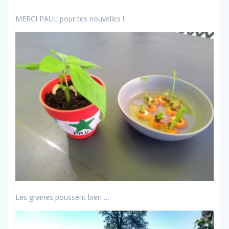
MERCI PAUL pour tes nouvelles !
Les graines poussent bien …