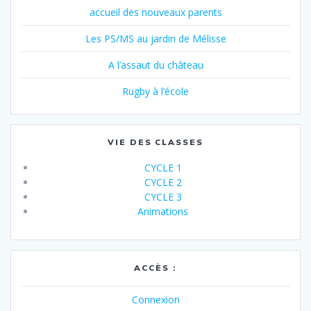
accueil des nouveaux parents
Les PS/MS au jardin de Mélisse
A l’assaut du château
Rugby à l’école
VIE DES CLASSES
CYCLE 1
CYCLE 2
CYCLE 3
Animations
ACCÈS :
Connexion