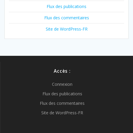
Flux des publications
Flux des commentaires
Site de WordPress-FR
Accès :
Connexion
Flux des publications
Flux des commentaires
Site de WordPress-FR