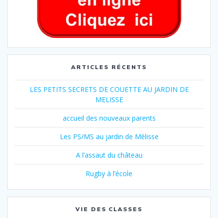
ARTICLES RÉCENTS
LES PETITS SECRETS DE COUETTE AU JARDIN DE
MELISSE
accueil des nouveaux parents
Les PS/MS au jardin de Mélisse
A l’assaut du château
Rugby à l’école
VIE DES CLASSES