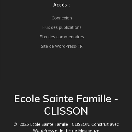
Accès :
Connexion
Flux des publications
Flux des commentaires
Site de WordPress-FR
Ecole Sainte Famille -
CLISSON
© 2026 Ecole Sainte Famille - CLISSON. Construit avec
WordPress et le
thème Mesmerize