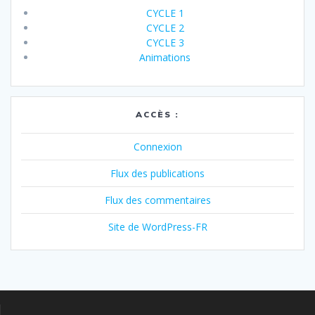
CYCLE 1
CYCLE 2
CYCLE 3
Animations
ACCÈS :
Connexion
Flux des publications
Flux des commentaires
Site de WordPress-FR