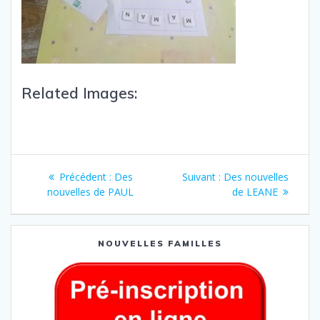
Related Images:
Précédent :
Des
Suivant :
Des nouvelles
nouvelles de PAUL
de LEANE
NOUVELLES FAMILLES