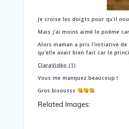
Je croise les doigts pour qu’il no
Mais j’ai moins aimé le poème car
Alors maman a pris l’initiative de
qu’elle avait bien fait car le pri
ClaraVidéo (1)
Vous me manquez beaucoup !
Gros bisousss
Related Images: