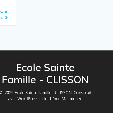
pour
es
Ecole Sainte
Famille - CLISSON
© 2026 Ecole Sainte Famille - CLISSON. Construit
avec WordPress et le
thème Mesmerize