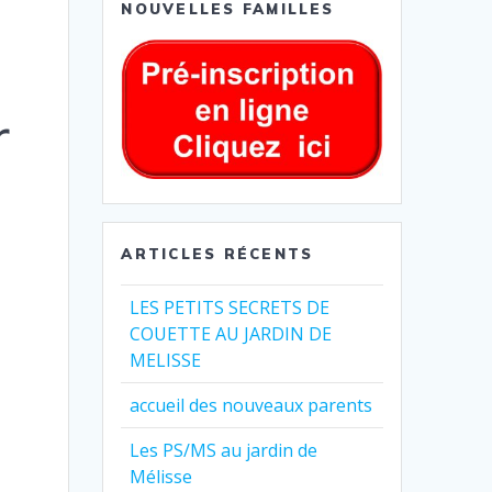
NOUVELLES FAMILLES
r
ARTICLES RÉCENTS
LES PETITS SECRETS DE
COUETTE AU JARDIN DE
MELISSE
accueil des nouveaux parents
Les PS/MS au jardin de
Mélisse