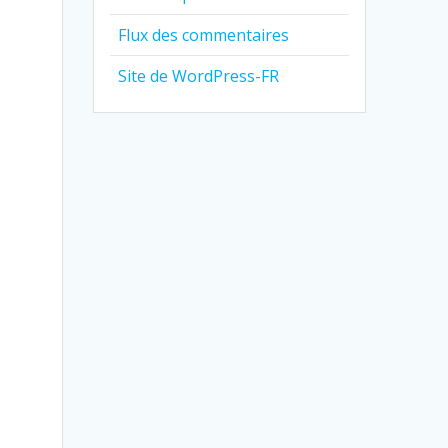
Flux des commentaires
Site de WordPress-FR