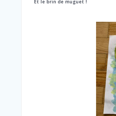
Et le brin de muguet !