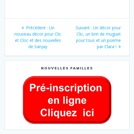
Précédent :
Un
Suivant :
Un décor pour
nouveau décor pour Clic
Clic, un brin de muguet
et Cloc et des nouvelles
pour tous et un poème
de Sanjay
par Clara !
NOUVELLES FAMILLES