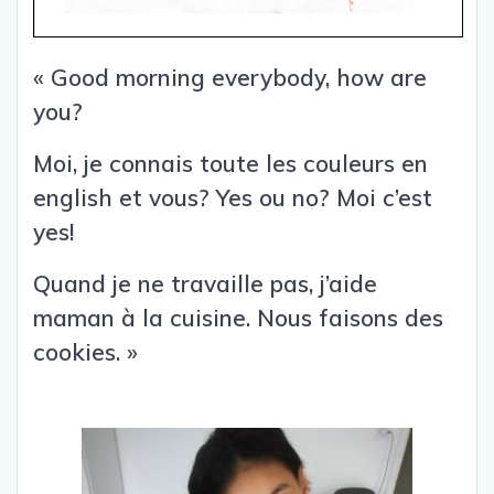
« Good morning everybody, how are
you?
Moi, je connais toute les couleurs en
english et vous? Yes ou no? Moi c’est
yes!
Quand je ne travaille pas, j’aide
maman à la cuisine. Nous faisons des
cookies. »