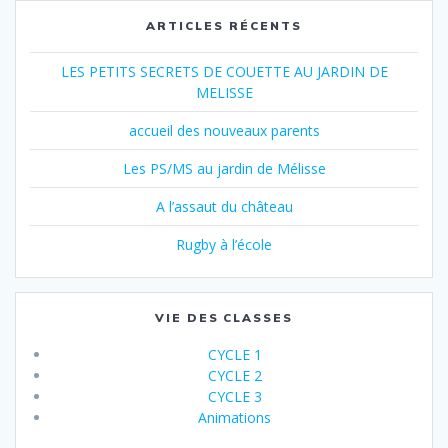
ARTICLES RÉCENTS
LES PETITS SECRETS DE COUETTE AU JARDIN DE
MELISSE
accueil des nouveaux parents
Les PS/MS au jardin de Mélisse
A l’assaut du château
Rugby à l’école
VIE DES CLASSES
CYCLE 1
CYCLE 2
CYCLE 3
Animations