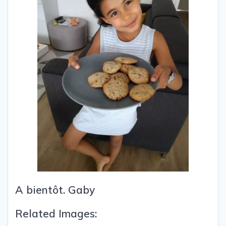
A bientôt. Gaby
Related Images: