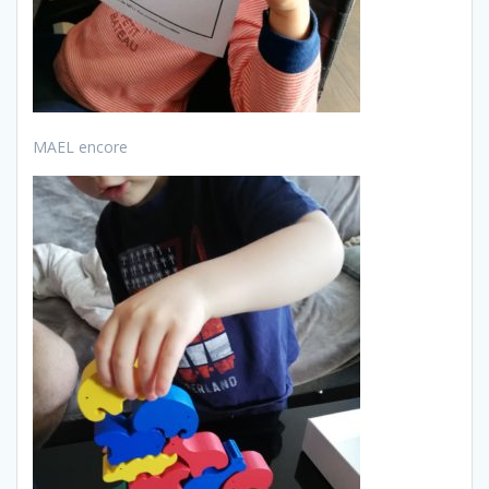
MAEL encore