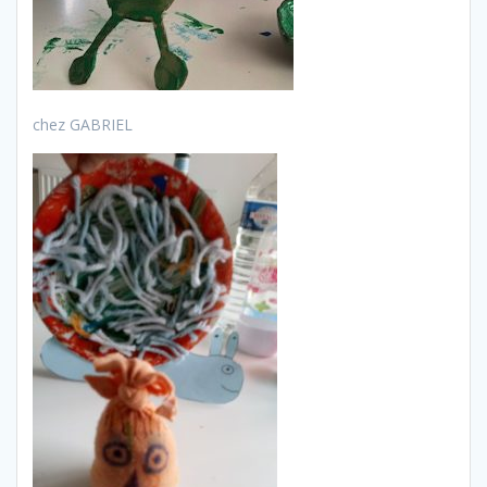
chez GABRIEL