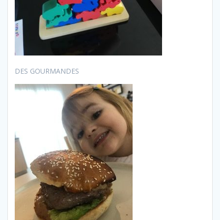
DES GOURMANDES