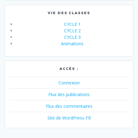
VIE DES CLASSES
CYCLE 1
CYCLE 2
CYCLE 3
Animations
ACCÈS :
Connexion
Flux des publications
Flux des commentaires
Site de WordPress-FR