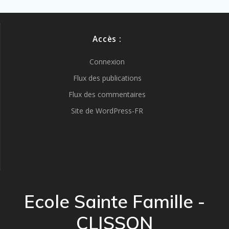
Accès :
Connexion
Flux des publications
Flux des commentaires
Site de WordPress-FR
Ecole Sainte Famille -
CLISSON