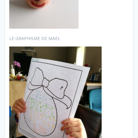
LE GRAPHISME DE MAEL