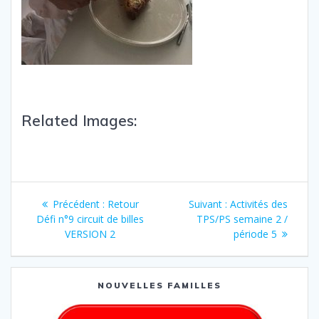
Related Images:
Précédent :
Retour
Suivant :
Activités des
Défi n°9 circuit de billes
TPS/PS semaine 2 /
VERSION 2
période 5
NOUVELLES FAMILLES