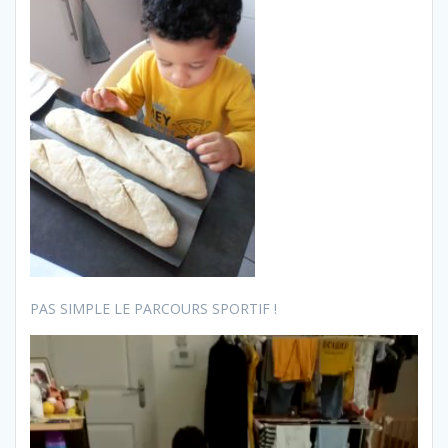
PAS SIMPLE LE PARCOURS SPORTIF !
Lecteur
vidéo