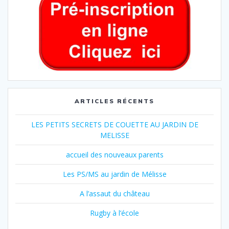
ARTICLES RÉCENTS
LES PETITS SECRETS DE COUETTE AU JARDIN DE
MELISSE
accueil des nouveaux parents
Les PS/MS au jardin de Mélisse
A l’assaut du château
Rugby à l’école