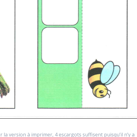
la version à imprimer, 4 escargots suffisent puisqu’il n’y a