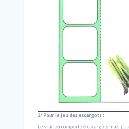
2/ Pour le jeu des escargots :
Le vrai jeu comporte 6 escargots mais pour 