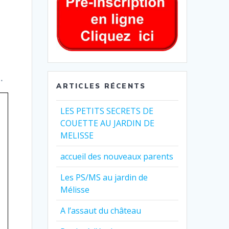
…
ARTICLES RÉCENTS
LES PETITS SECRETS DE
COUETTE AU JARDIN DE
MELISSE
accueil des nouveaux parents
Les PS/MS au jardin de
Mélisse
A l’assaut du château