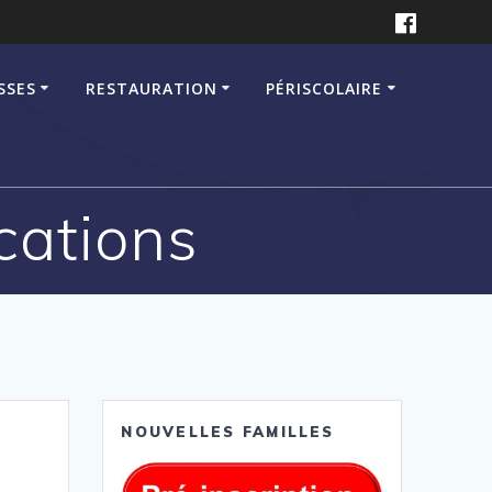
SSES
RESTAURATION
PÉRISCOLAIRE
cations
NOUVELLES FAMILLES