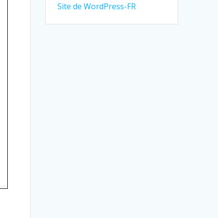
Site de WordPress-FR