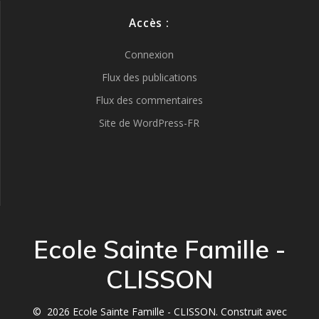
Accès :
Connexion
Flux des publications
Flux des commentaires
Site de WordPress-FR
Ecole Sainte Famille -
CLISSON
© 2026 Ecole Sainte Famille - CLISSON. Construit avec