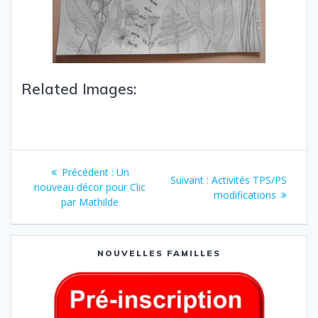
Related Images:
Précédent :
Un
Suivant :
Activités TPS/PS
nouveau décor pour Clic
modifications
par Mathilde
NOUVELLES FAMILLES