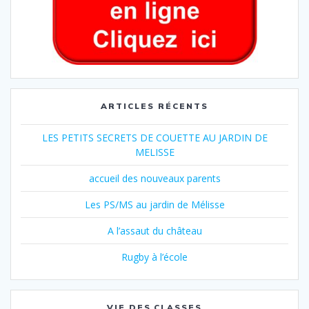
ARTICLES RÉCENTS
LES PETITS SECRETS DE COUETTE AU JARDIN DE
MELISSE
accueil des nouveaux parents
Les PS/MS au jardin de Mélisse
A l’assaut du château
Rugby à l’école
VIE DES CLASSES