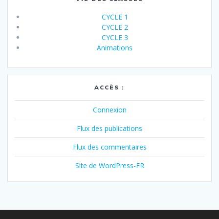
CYCLE 1
CYCLE 2
CYCLE 3
Animations
ACCÈS :
Connexion
Flux des publications
Flux des commentaires
Site de WordPress-FR