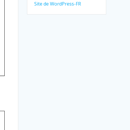
Site de WordPress-FR