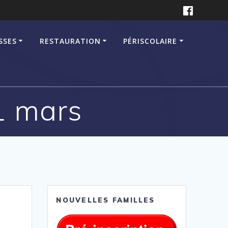
SSES
RESTAURATION
PÉRISCOLAIRE
1 mars
NOUVELLES FAMILLES