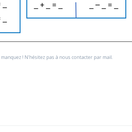
manquez ! N’hésitez pas à nous contacter par mail.