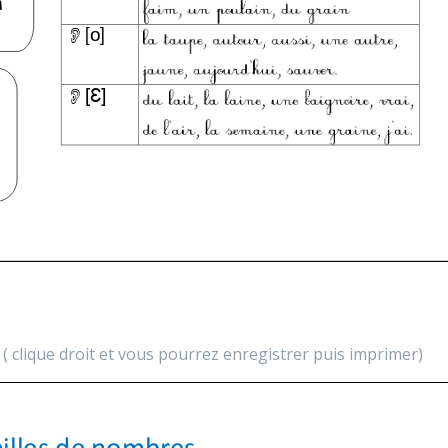
( clique droit et vous pourrez enregistrer puis imprimer)