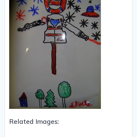
Related Images: