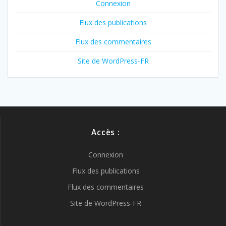
Connexion
Flux des publications
Flux des commentaires
Site de WordPress-FR
Accès :
Connexion
Flux des publications
Flux des commentaires
Site de WordPress-FR