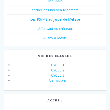
MELISSE
accueil des nouveaux parents
Les PS/MS au jardin de Mélisse
A l’assaut du château
Rugby à l’école
VIE DES CLASSES
CYCLE 1
CYCLE 2
CYCLE 3
Animations
ACCÈS :