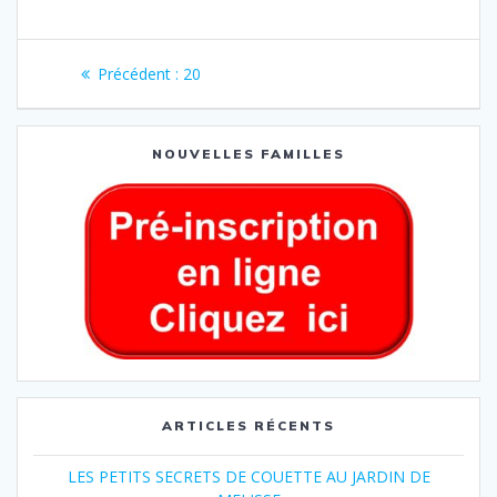
Précédent :
20
NOUVELLES FAMILLES
ARTICLES RÉCENTS
LES PETITS SECRETS DE COUETTE AU JARDIN DE