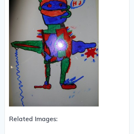
Related Images: