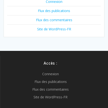
Connexion
Flux des publications
Flux des commentaires
Site de WordPress-FR
Accès :
Connexion
Flux des publications
Flux des commentaires
Site de WordPress-FR