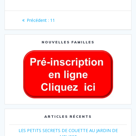
Précédent :
11
NOUVELLES FAMILLES
ARTICLES RÉCENTS
LES PETITS SECRETS DE COUETTE AU JARDIN DE