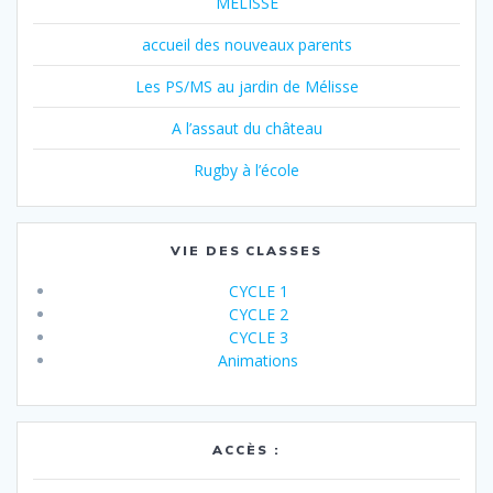
MELISSE
accueil des nouveaux parents
Les PS/MS au jardin de Mélisse
A l’assaut du château
Rugby à l’école
VIE DES CLASSES
CYCLE 1
CYCLE 2
CYCLE 3
Animations
ACCÈS :