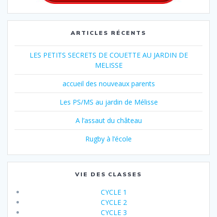
ARTICLES RÉCENTS
LES PETITS SECRETS DE COUETTE AU JARDIN DE
MELISSE
accueil des nouveaux parents
Les PS/MS au jardin de Mélisse
A l’assaut du château
Rugby à l’école
VIE DES CLASSES
CYCLE 1
CYCLE 2
CYCLE 3