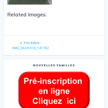
Related Images:
Précédent :
IMG_20241010_141702
NOUVELLES FAMILLES