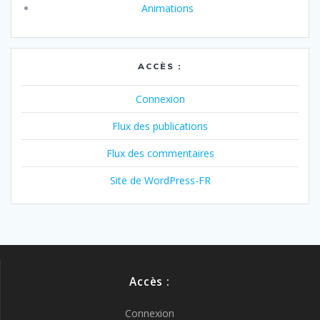
Animations
ACCÈS :
Connexion
Flux des publications
Flux des commentaires
Site de WordPress-FR
Accès :
Connexion