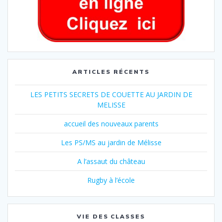
ARTICLES RÉCENTS
LES PETITS SECRETS DE COUETTE AU JARDIN DE
MELISSE
accueil des nouveaux parents
Les PS/MS au jardin de Mélisse
A l’assaut du château
Rugby à l’école
VIE DES CLASSES