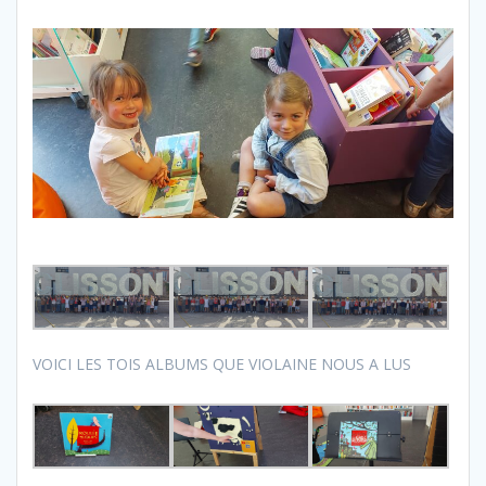
VOICI LES TOIS ALBUMS QUE VIOLAINE NOUS A LUS