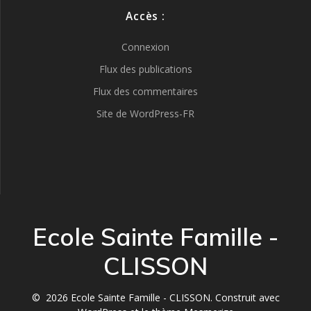
Accès :
Connexion
Flux des publications
Flux des commentaires
Site de WordPress-FR
Ecole Sainte Famille -
CLISSON
© 2026 Ecole Sainte Famille - CLISSON. Construit avec