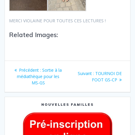
MERCI VIOLAINE POUR TOUTES CES LECTURES !
Related Images:
Précédent :
Sortie à la
Suivant :
TOURNOI DE
médiathèque pour les
FOOT GS-CP
MS-GS
NOUVELLES FAMILLES