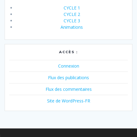
CYCLE 1
CYCLE 2
CYCLE 3
Animations
ACCÈS :
Connexion
Flux des publications
Flux des commentaires
Site de WordPress-FR