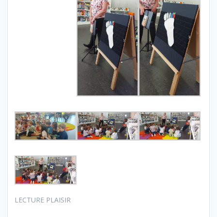
LECTURE PLAISIR