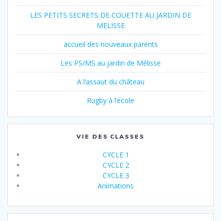
LES PETITS SECRETS DE COUETTE AU JARDIN DE
MELISSE
accueil des nouveaux parents
Les PS/MS au jardin de Mélisse
A l’assaut du château
Rugby à l’école
VIE DES CLASSES
CYCLE 1
CYCLE 2
CYCLE 3
Animations