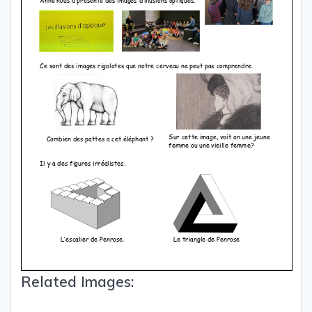
Related Images: