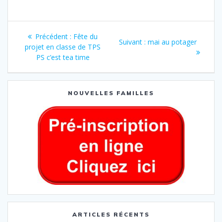
Précédent :
Fête du
Suivant :
mai au potager
projet en classe de TPS
PS c’est tea time
NOUVELLES FAMILLES
ARTICLES RÉCENTS