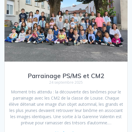
Parrainage PS/MS et CM2
24 septembre 2025
Moment très attendu : la découverte des binômes pour le
parrainage avec les CM2 de la classe de Louise. Chaque
élève détenait une image d’un objet automnal, les grands et
les plus jeunes devaient retrouver leur binôme en associant
les images identiques. Une sortie à la Garenne Valentin est
prévue pour ramasser des trésors d’automne.…