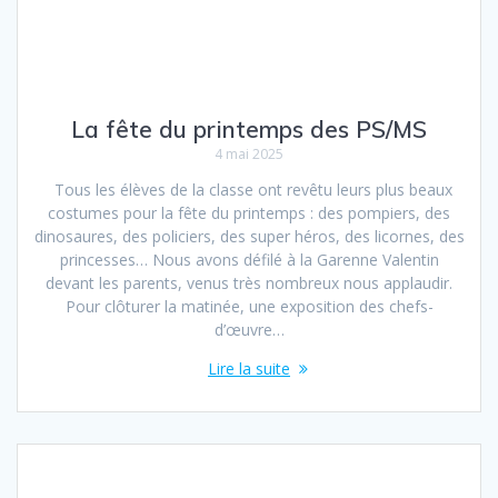
La fête du printemps des PS/MS
4 mai 2025
Tous les élèves de la classe ont revêtu leurs plus beaux
costumes pour la fête du printemps : des pompiers, des
dinosaures, des policiers, des super héros, des licornes, des
princesses… Nous avons défilé à la Garenne Valentin
devant les parents, venus très nombreux nous applaudir.
Pour clôturer la matinée, une exposition des chefs-
d’œuvre…
Lire la suite