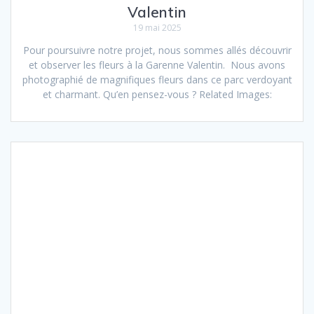
Valentin
19 mai 2025
Pour poursuivre notre projet, nous sommes allés découvrir
et observer les fleurs à la Garenne Valentin. Nous avons
photographié de magnifiques fleurs dans ce parc verdoyant
et charmant. Qu’en pensez-vous ? Related Images: