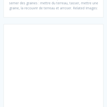
semer des graines : mettre du terreau, tasser, mettre une
graine, la recouvrir de terreau et arroser. Related Images: