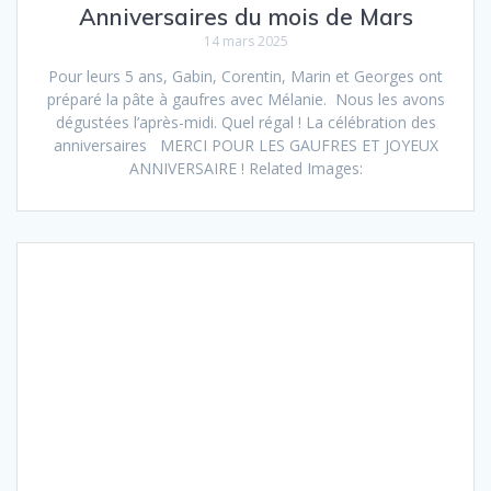
Anniversaires du mois de Mars
14 mars 2025
Pour leurs 5 ans, Gabin, Corentin, Marin et Georges ont
préparé la pâte à gaufres avec Mélanie. Nous les avons
dégustées l’après-midi. Quel régal ! La célébration des
anniversaires MERCI POUR LES GAUFRES ET JOYEUX
ANNIVERSAIRE ! Related Images: