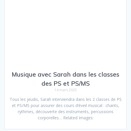
Musique avec Sarah dans les classes
des PS et PS/MS
14 mars 2025
Tous les jeudis, Sarah interviendra dans les 2 classes de PS
et PS/MS pour assurer des cours d’éveil musical : chants,
rythmes, découverte des instruments, percussions
corporelles… Related Images: