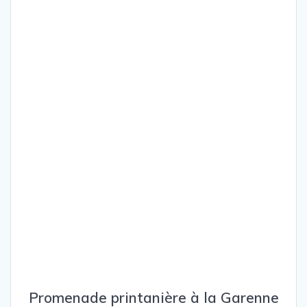
Promenade printanière à la Garenne