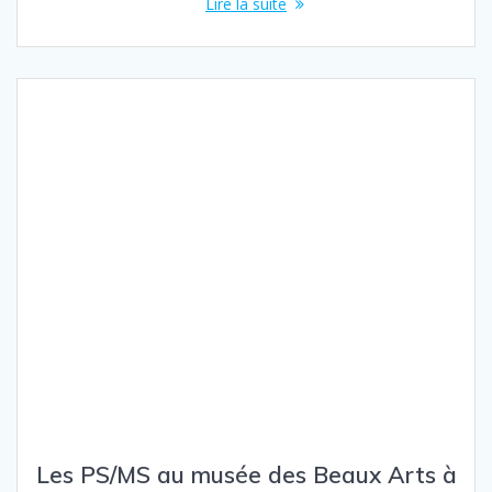
Lire la suite
Les PS/MS au musée des Beaux Arts à