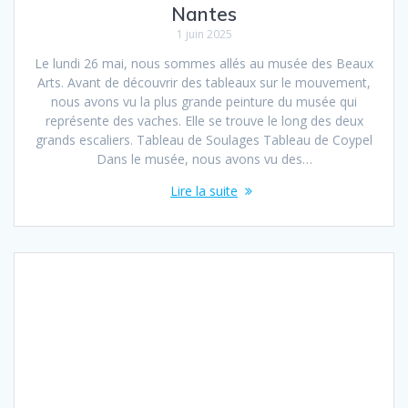
Nantes
1 juin 2025
Le lundi 26 mai, nous sommes allés au musée des Beaux
Arts. Avant de découvrir des tableaux sur le mouvement,
nous avons vu la plus grande peinture du musée qui
représente des vaches. Elle se trouve le long des deux
grands escaliers. Tableau de Soulages Tableau de Coypel
Dans le musée, nous avons vu des…
Lire la suite