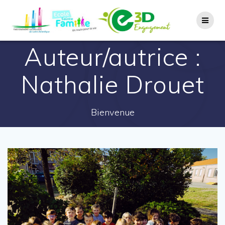
Auteur/autrice :
Nathalie Drouet
Bienvenue