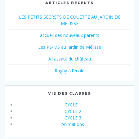
ARTICLES RÉCENTS
LES PETITS SECRETS DE COUETTE AU JARDIN DE
MELISSE
accueil des nouveaux parents
Les PS/MS au jardin de Mélisse
A l’assaut du château
Rugby à l’école
VIE DES CLASSES
CYCLE 1
CYCLE 2
CYCLE 3
Animations