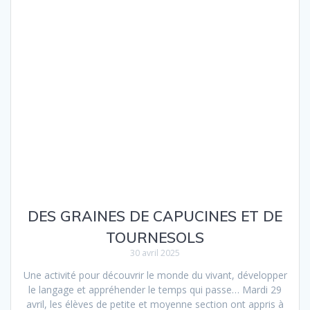
DES GRAINES DE CAPUCINES ET DE
TOURNESOLS
30 avril 2025
Une activité pour découvrir le monde du vivant, développer
le langage et appréhender le temps qui passe… Mardi 29
avril, les élèves de petite et moyenne section ont appris à