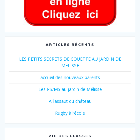
ARTICLES RÉCENTS
LES PETITS SECRETS DE COUETTE AU JARDIN DE
MELISSE
accueil des nouveaux parents
Les PS/MS au jardin de Mélisse
A l’assaut du château
Rugby à l’école
VIE DES CLASSES