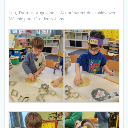
Lilio, Thomas, Augustine et Alix préparent des sablés avec
Mélanie pour fêter leurs 4 ans.