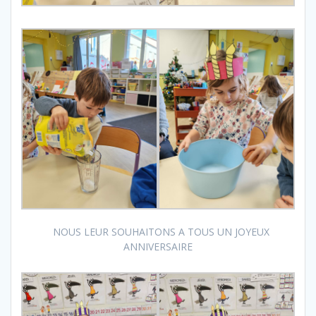
NOUS LEUR SOUHAITONS A TOUS UN JOYEUX
ANNIVERSAIRE