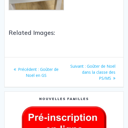
Related Images:
Suivant :
Goûter de Noël
Précédent :
Goûter de
dans la classe des
Noël en GS
PS/MS
NOUVELLES FAMILLES