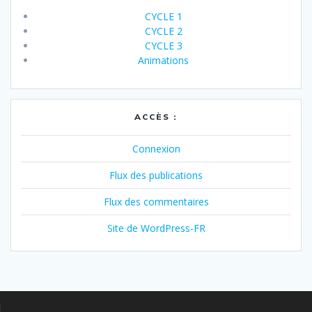
CYCLE 1
CYCLE 2
CYCLE 3
Animations
ACCÈS :
Connexion
Flux des publications
Flux des commentaires
Site de WordPress-FR