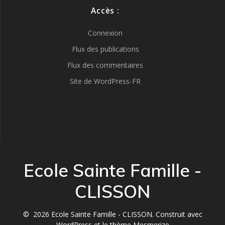
Accès :
Connexion
Flux des publications
Flux des commentaires
Site de WordPress-FR
Ecole Sainte Famille -
CLISSON
© 2026 Ecole Sainte Famille - CLISSON. Construit avec
WordPress et le
thème Mesmerize