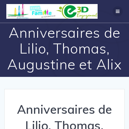
Anniversaires de
Lilio, Thomas,
Augustine et Alix
Anniversaires de
Lilio, Thomas,