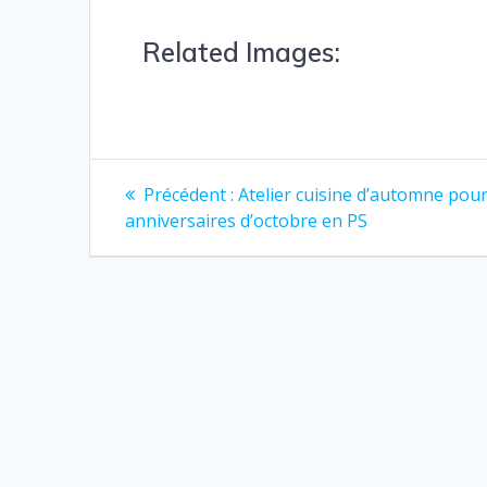
Related Images:
Précédent :
Atelier cuisine d’automne pour
anniversaires d’octobre en PS