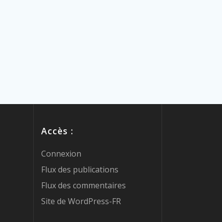
Accès :
Connexion
Flux des publications
Flux des commentaires
Site de WordPress-FR