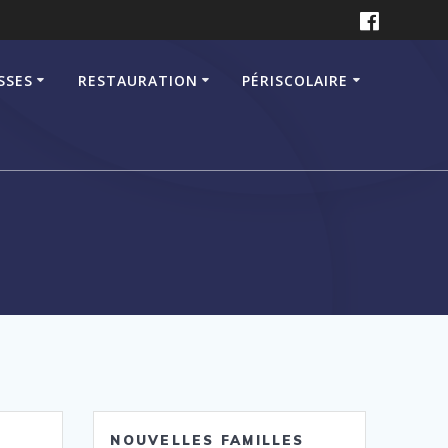
SSES
RESTAURATION
PÉRISCOLAIRE
NOUVELLES FAMILLES