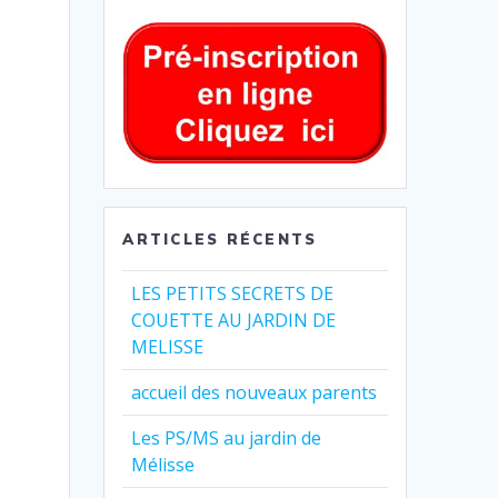
ARTICLES RÉCENTS
LES PETITS SECRETS DE
COUETTE AU JARDIN DE
MELISSE
accueil des nouveaux parents
Les PS/MS au jardin de
Mélisse