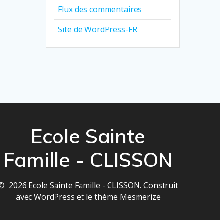
Flux des commentaires
Site de WordPress-FR
Ecole Sainte
Famille - CLISSON
© 2026 Ecole Sainte Famille - CLISSON. Construit
avec WordPress et le
thème Mesmerize