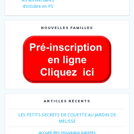
d’octobre en PS
NOUVELLES FAMILLES
ARTICLES RÉCENTS
LES PETITS SECRETS DE COUETTE AU JARDIN DE
MELISSE
accueil des nouveaux parents