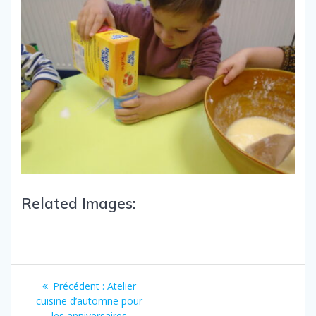
Related Images:
Précédent :
Atelier
cuisine d’automne pour
les anniversaires