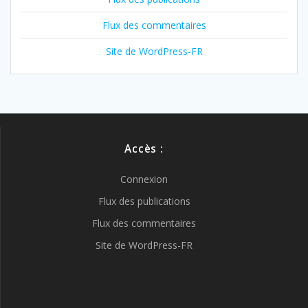
Flux des commentaires
Site de WordPress-FR
Accès :
Connexion
Flux des publications
Flux des commentaires
Site de WordPress-FR