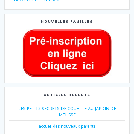
NOUVELLES FAMILLES
ARTICLES RÉCENTS
LES PETITS SECRETS DE COUETTE AU JARDIN DE
MELISSE
accueil des nouveaux parents