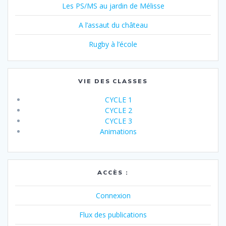
Les PS/MS au jardin de Mélisse
A l’assaut du château
Rugby à l’école
VIE DES CLASSES
CYCLE 1
CYCLE 2
CYCLE 3
Animations
ACCÈS :
Connexion
Flux des publications