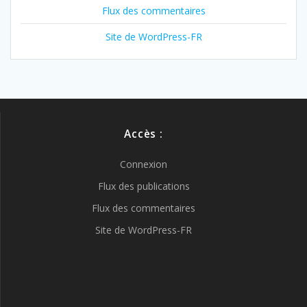
Flux des commentaires
Site de WordPress-FR
Accès :
Connexion
Flux des publications
Flux des commentaires
Site de WordPress-FR