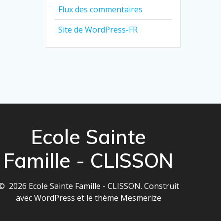
Flux des commentaires
Site de WordPress-FR
Ecole Sainte
Famille - CLISSON
© 2026 Ecole Sainte Famille - CLISSON. Construit
avec WordPress et le
thème Mesmerize