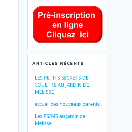
ARTICLES RÉCENTS
LES PETITS SECRETS DE
COUETTE AU JARDIN DE
MELISSE
accueil des nouveaux parents
Les PS/MS au jardin de
Mélisse