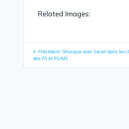
Related Images:
Précédent :
Musique avec Sarah dans les c
des PS et PS/MS