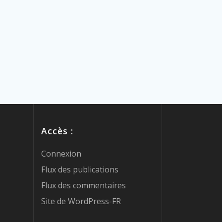
Accès :
Connexion
Flux des publications
Flux des commentaires
Site de WordPress-FR