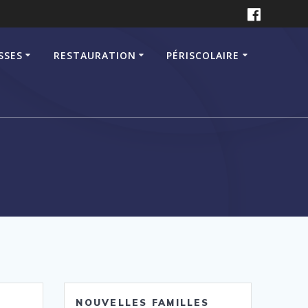
SSES
RESTAURATION
PÉRISCOLAIRE
NOUVELLES FAMILLES