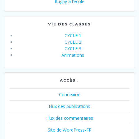
Rugby à l’école
VIE DES CLASSES
CYCLE 1
CYCLE 2
CYCLE 3
Animations
ACCÈS :
Connexion
Flux des publications
Flux des commentaires
Site de WordPress-FR