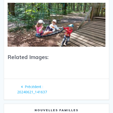
Related Images:
Précédent :
20240621_141637
NOUVELLES FAMILLES