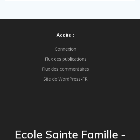
Accès :
Connexion
Flux des publications
Flux des commentaires
Site de WordPress-FR
Ecole Sainte Famille -