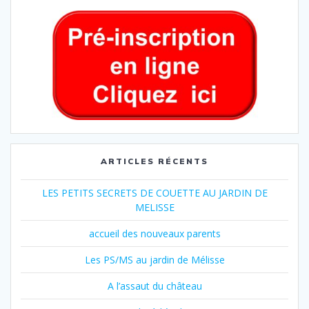
ARTICLES RÉCENTS
LES PETITS SECRETS DE COUETTE AU JARDIN DE
MELISSE
accueil des nouveaux parents
Les PS/MS au jardin de Mélisse
A l’assaut du château