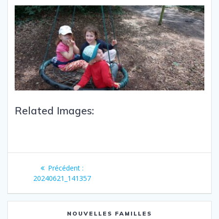
Related Images:
Précédent :
20240621_141357
NOUVELLES FAMILLES