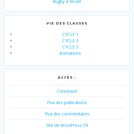
Rugby à l’école
VIE DES CLASSES
CYCLE 1
CYCLE 2
CYCLE 3
Animations
ACCÈS :
Connexion
Flux des publications
Flux des commentaires
Site de WordPress-FR