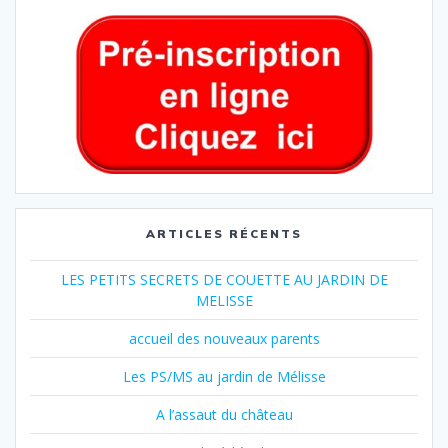
ARTICLES RÉCENTS
LES PETITS SECRETS DE COUETTE AU JARDIN DE
MELISSE
accueil des nouveaux parents
Les PS/MS au jardin de Mélisse
A l’assaut du château