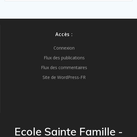
Accès :
Connexion
Flux des publications
Flux des commentaires
Site de WordPress-FR
Ecole Sainte Famille -