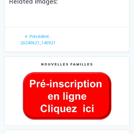
Related Images:
Précédent :
20240621_140921
NOUVELLES FAMILLES