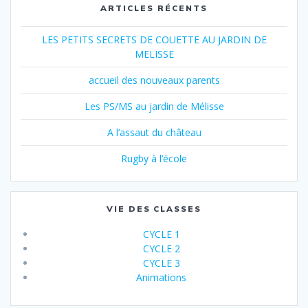
ARTICLES RÉCENTS
LES PETITS SECRETS DE COUETTE AU JARDIN DE
MELISSE
accueil des nouveaux parents
Les PS/MS au jardin de Mélisse
A l’assaut du château
Rugby à l’école
VIE DES CLASSES
CYCLE 1
CYCLE 2
CYCLE 3
Animations