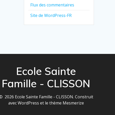
Flux des commentaires
Site de WordPress-FR
Ecole Sainte
Famille - CLISSON
© 2026 Ecole Sainte Famille - CLISSON. Construit
avec WordPress et le
thème Mesmerize