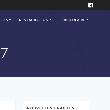
SSES
RESTAURATION
PÉRISCOLAIRE
27
NOUVELLES FAMILLES