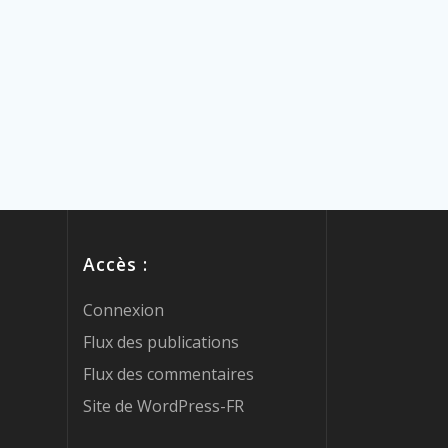
Accès :
Connexion
Flux des publications
Flux des commentaires
Site de WordPress-FR