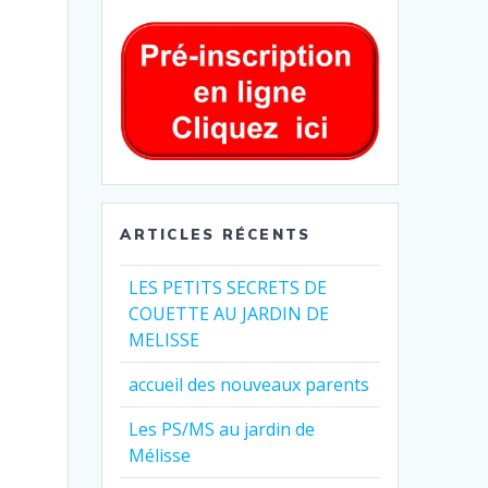
ARTICLES RÉCENTS
LES PETITS SECRETS DE
COUETTE AU JARDIN DE
MELISSE
accueil des nouveaux parents
Les PS/MS au jardin de
Mélisse