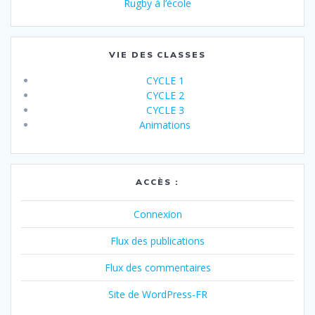
Rugby à l’école
VIE DES CLASSES
CYCLE 1
CYCLE 2
CYCLE 3
Animations
ACCÈS :
Connexion
Flux des publications
Flux des commentaires
Site de WordPress-FR