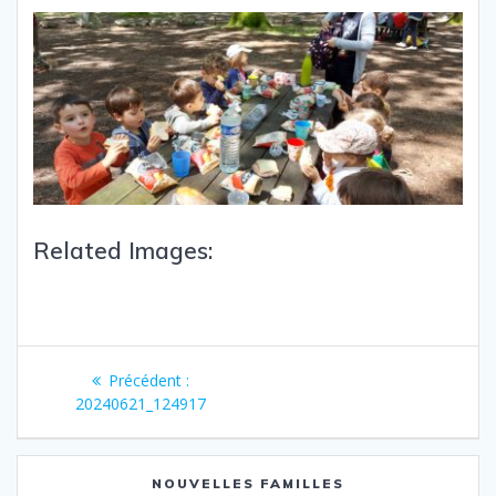
Related Images:
Précédent :
20240621_124917
NOUVELLES FAMILLES