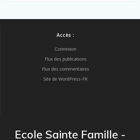
Accès :
Connexion
Flux des publications
Flux des commentaires
Site de WordPress-FR
Ecole Sainte Famille -