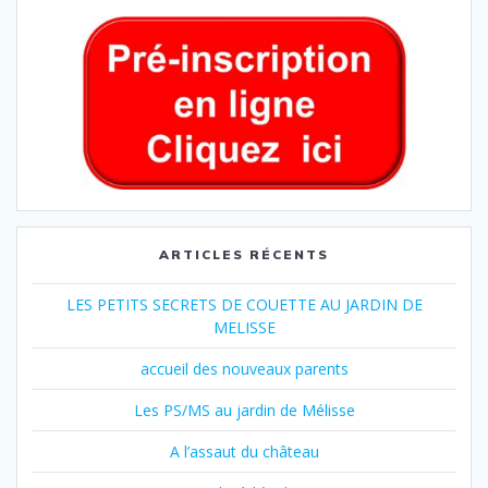
ARTICLES RÉCENTS
LES PETITS SECRETS DE COUETTE AU JARDIN DE
MELISSE
accueil des nouveaux parents
Les PS/MS au jardin de Mélisse
A l’assaut du château