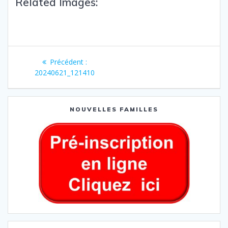
Related Images:
Précédent :
20240621_121410
NOUVELLES FAMILLES