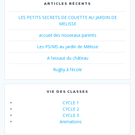
ARTICLES RÉCENTS
LES PETITS SECRETS DE COUETTE AU JARDIN DE
MELISSE
accueil des nouveaux parents
Les PS/MS au jardin de Mélisse
A l’assaut du château
Rugby à l’école
VIE DES CLASSES
CYCLE 1
CYCLE 2
CYCLE 3
Animations