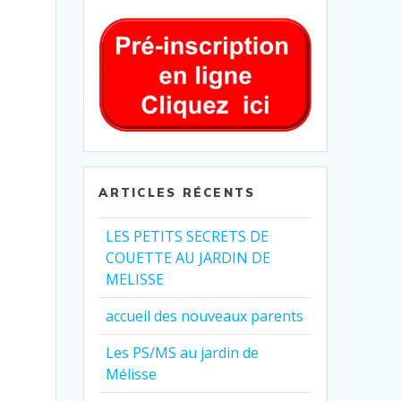
ARTICLES RÉCENTS
LES PETITS SECRETS DE
COUETTE AU JARDIN DE
MELISSE
accueil des nouveaux parents
Les PS/MS au jardin de
Mélisse