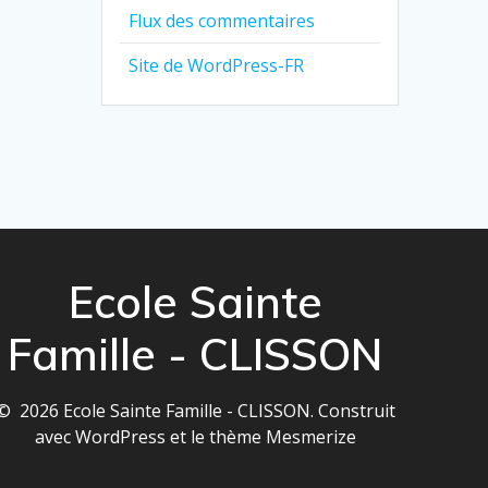
Flux des commentaires
Site de WordPress-FR
Ecole Sainte
Famille - CLISSON
© 2026 Ecole Sainte Famille - CLISSON. Construit
avec WordPress et le
thème Mesmerize