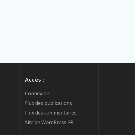
Accès :
Connexion
Flux des publications
Flux des commentaires
Site de WordPress-FR