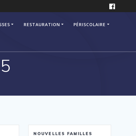
SSES
RESTAURATION
PÉRISCOLAIRE
35
NOUVELLES FAMILLES