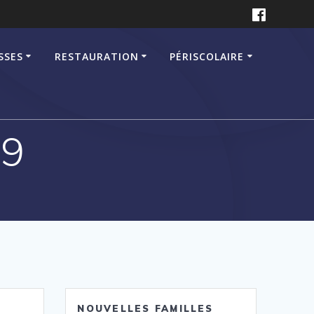
SSES
RESTAURATION
PÉRISCOLAIRE
39
NOUVELLES FAMILLES