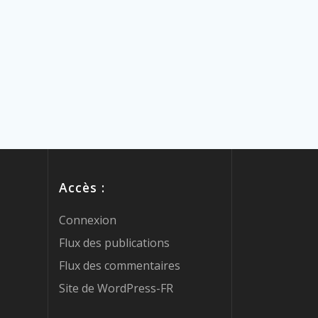
Accès :
Connexion
Flux des publications
Flux des commentaires
Site de WordPress-FR