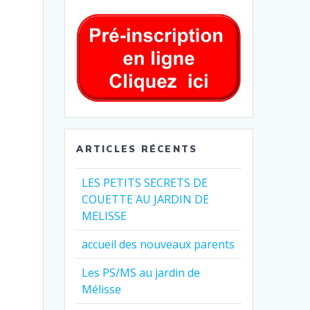
ARTICLES RÉCENTS
LES PETITS SECRETS DE
COUETTE AU JARDIN DE
MELISSE
accueil des nouveaux parents
Les PS/MS au jardin de
Mélisse