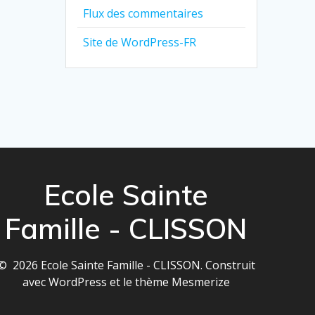
Flux des commentaires
Site de WordPress-FR
Ecole Sainte
Famille - CLISSON
© 2026 Ecole Sainte Famille - CLISSON. Construit
avec WordPress et le
thème Mesmerize