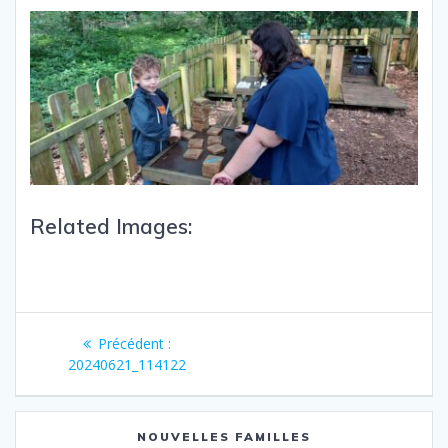
Related Images:
Précédent :
20240621_114122
NOUVELLES FAMILLES