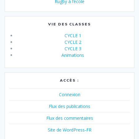
Rugby à l’école
VIE DES CLASSES
CYCLE 1
CYCLE 2
CYCLE 3
Animations
ACCÈS :
Connexion
Flux des publications
Flux des commentaires
Site de WordPress-FR