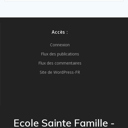
Accès :
Connexion
Flux des publications
Flux des commentaires
Site de WordPress-FR
Ecole Sainte Famille -