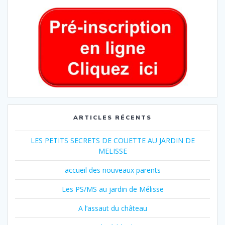
ARTICLES RÉCENTS
LES PETITS SECRETS DE COUETTE AU JARDIN DE
MELISSE
accueil des nouveaux parents
Les PS/MS au jardin de Mélisse
A l’assaut du château