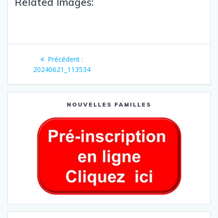
Related Images:
Précédent :
20240621_113534
NOUVELLES FAMILLES