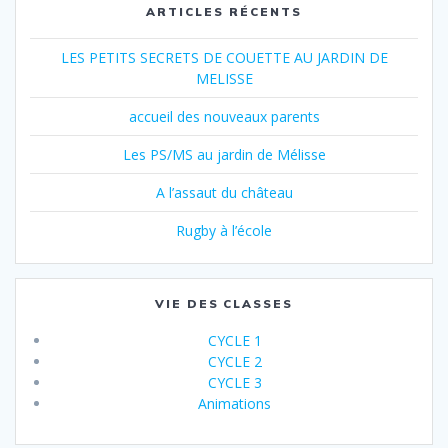
ARTICLES RÉCENTS
LES PETITS SECRETS DE COUETTE AU JARDIN DE
MELISSE
accueil des nouveaux parents
Les PS/MS au jardin de Mélisse
A l’assaut du château
Rugby à l’école
VIE DES CLASSES
CYCLE 1
CYCLE 2
CYCLE 3
Animations