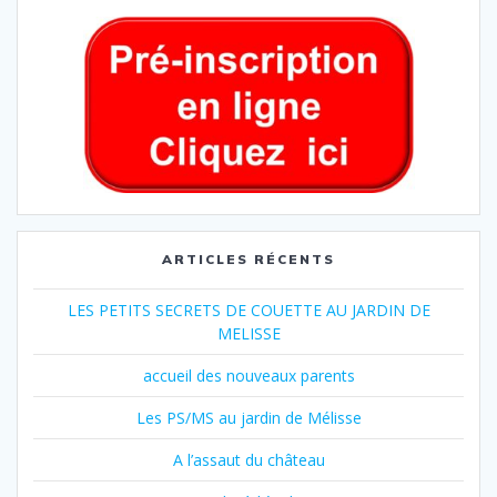
ARTICLES RÉCENTS
LES PETITS SECRETS DE COUETTE AU JARDIN DE
MELISSE
accueil des nouveaux parents
Les PS/MS au jardin de Mélisse
A l’assaut du château