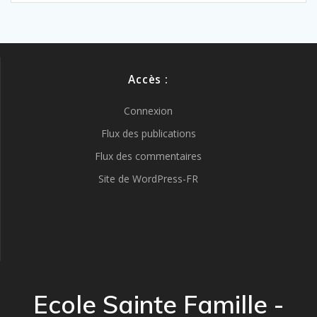
Accès :
Connexion
Flux des publications
Flux des commentaires
Site de WordPress-FR
Ecole Sainte Famille -