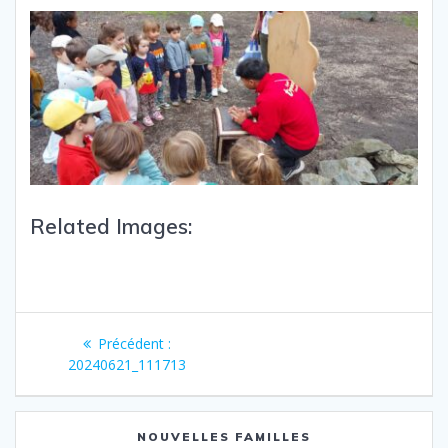
Related Images:
Précédent :
20240621_111713
NOUVELLES FAMILLES