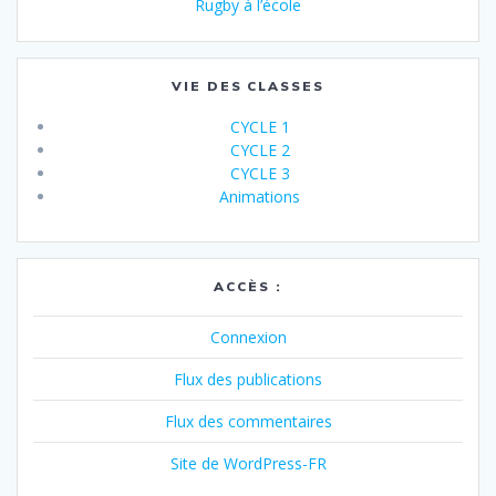
Rugby à l’école
VIE DES CLASSES
CYCLE 1
CYCLE 2
CYCLE 3
Animations
ACCÈS :
Connexion
Flux des publications
Flux des commentaires
Site de WordPress-FR