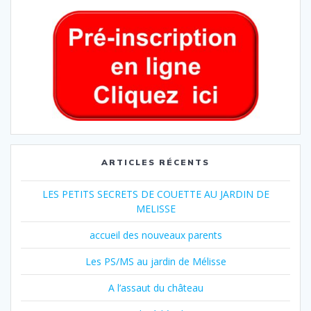
ARTICLES RÉCENTS
LES PETITS SECRETS DE COUETTE AU JARDIN DE
MELISSE
accueil des nouveaux parents
Les PS/MS au jardin de Mélisse
A l’assaut du château