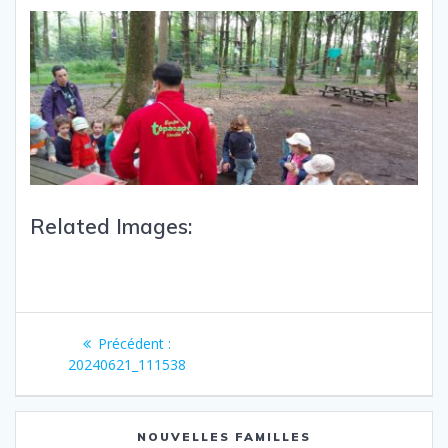
Related Images:
Précédent :
20240621_111538
NOUVELLES FAMILLES