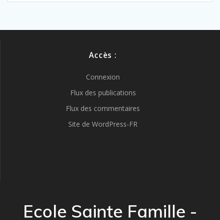
Accès :
Connexion
Flux des publications
Flux des commentaires
Site de WordPress-FR
Ecole Sainte Famille -