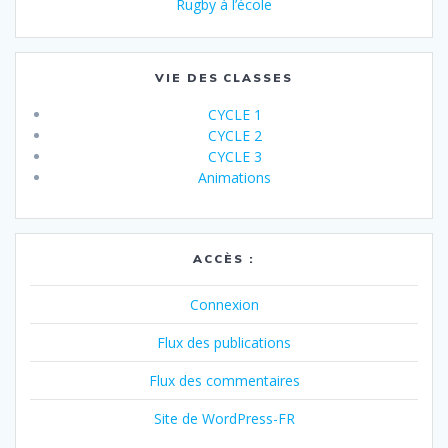
Rugby à l’école
VIE DES CLASSES
CYCLE 1
CYCLE 2
CYCLE 3
Animations
ACCÈS :
Connexion
Flux des publications
Flux des commentaires
Site de WordPress-FR