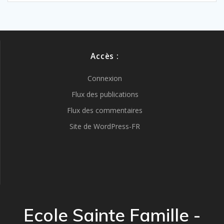
Accès :
Connexion
Flux des publications
Flux des commentaires
Site de WordPress-FR
Ecole Sainte Famille -