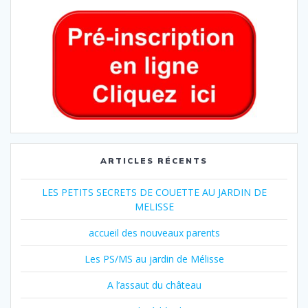
ARTICLES RÉCENTS
LES PETITS SECRETS DE COUETTE AU JARDIN DE
MELISSE
accueil des nouveaux parents
Les PS/MS au jardin de Mélisse
A l’assaut du château