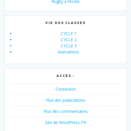
Rugby à l’école
VIE DES CLASSES
CYCLE 1
CYCLE 2
CYCLE 3
Animations
ACCÈS :
Connexion
Flux des publications
Flux des commentaires
Site de WordPress-FR