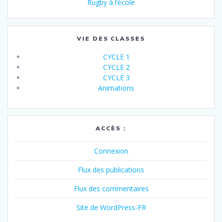
Rugby à l’école
VIE DES CLASSES
CYCLE 1
CYCLE 2
CYCLE 3
Animations
ACCÈS :
Connexion
Flux des publications
Flux des commentaires
Site de WordPress-FR