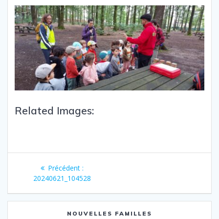
Related Images:
Précédent :
20240621_104528
NOUVELLES FAMILLES