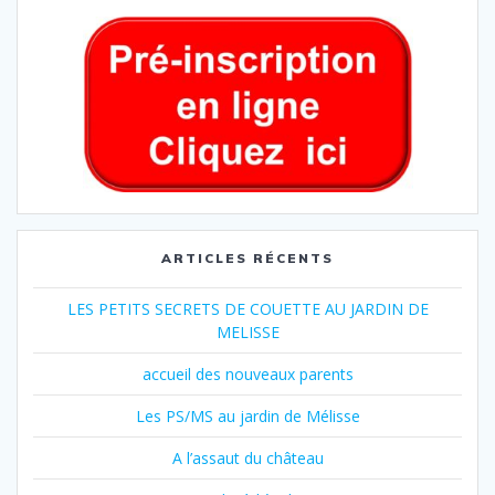
ARTICLES RÉCENTS
LES PETITS SECRETS DE COUETTE AU JARDIN DE
MELISSE
accueil des nouveaux parents
Les PS/MS au jardin de Mélisse
A l’assaut du château