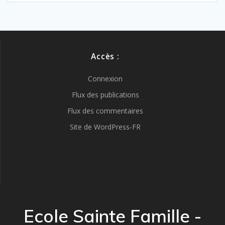
Accès :
Connexion
Flux des publications
Flux des commentaires
Site de WordPress-FR
Ecole Sainte Famille -