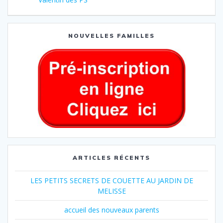
NOUVELLES FAMILLES
ARTICLES RÉCENTS
LES PETITS SECRETS DE COUETTE AU JARDIN DE
MELISSE
accueil des nouveaux parents