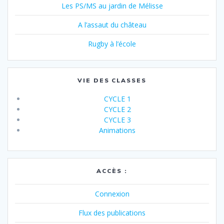
Les PS/MS au jardin de Mélisse
A l’assaut du château
Rugby à l’école
VIE DES CLASSES
CYCLE 1
CYCLE 2
CYCLE 3
Animations
ACCÈS :
Connexion
Flux des publications