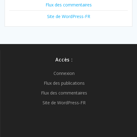
Flux des commentaires
Site de WordPress-FR
Accès :
Connexion
Flux des publications
Flux des commentaires
Site de WordPress-FR