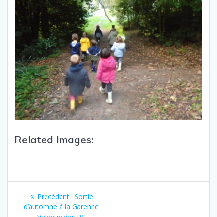
Related Images:
Précédent :
Sortie
d’automne à la Garenne
Valentin des PS