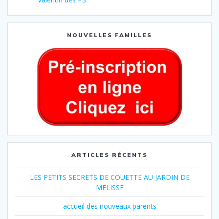
NOUVELLES FAMILLES
ARTICLES RÉCENTS
LES PETITS SECRETS DE COUETTE AU JARDIN DE
MELISSE
accueil des nouveaux parents