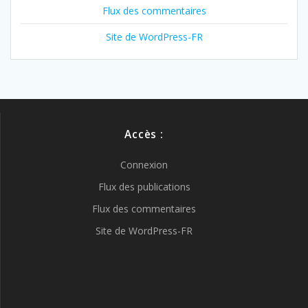
Flux des commentaires
Site de WordPress-FR
Accès :
Connexion
Flux des publications
Flux des commentaires
Site de WordPress-FR