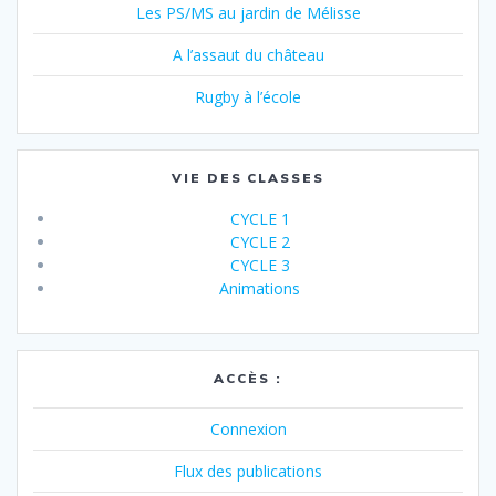
Les PS/MS au jardin de Mélisse
A l’assaut du château
Rugby à l’école
VIE DES CLASSES
CYCLE 1
CYCLE 2
CYCLE 3
Animations
ACCÈS :
Connexion
Flux des publications