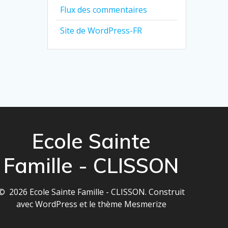
Flux des commentaires
Site de WordPress-FR
Ecole Sainte
Famille - CLISSON
© 2026 Ecole Sainte Famille - CLISSON. Construit
avec WordPress et le
thème Mesmerize