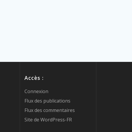
Accès :
Connexion
Flux des publications
Flux des commentaires
Site de WordPress-FR