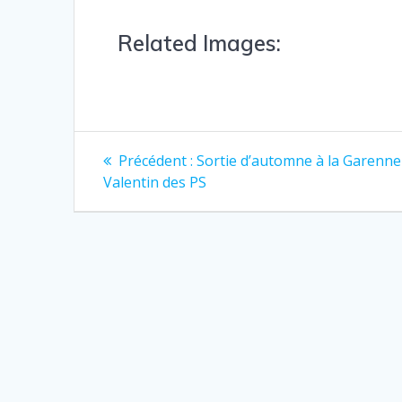
Related Images:
Précédent :
Sortie d’automne à la Garenne
Valentin des PS