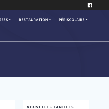
SSES
RESTAURATION
PÉRISCOLAIRE
NOUVELLES FAMILLES