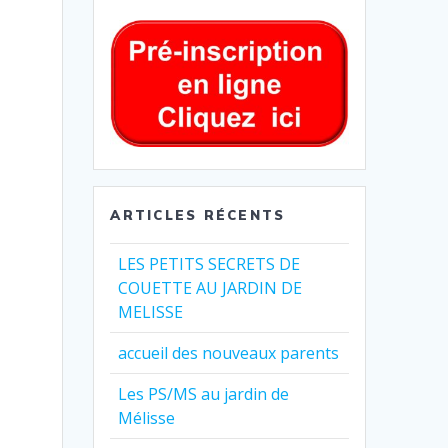
ARTICLES RÉCENTS
LES PETITS SECRETS DE
COUETTE AU JARDIN DE
MELISSE
accueil des nouveaux parents
Les PS/MS au jardin de
Mélisse