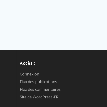
Accès :
Connexion
Flux des publications
Flux des commentaires
Site de WordPress-FR