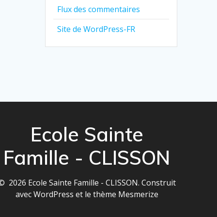
Flux des commentaires
Site de WordPress-FR
Ecole Sainte
Famille - CLISSON
© 2026 Ecole Sainte Famille - CLISSON. Construit
avec WordPress et le
thème Mesmerize