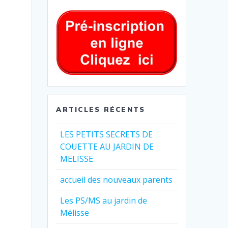
ARTICLES RÉCENTS
LES PETITS SECRETS DE
COUETTE AU JARDIN DE
MELISSE
accueil des nouveaux parents
Les PS/MS au jardin de
Mélisse