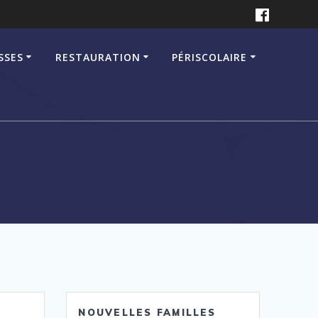
SSES
RESTAURATION
PÉRISCOLAIRE
NOUVELLES FAMILLES