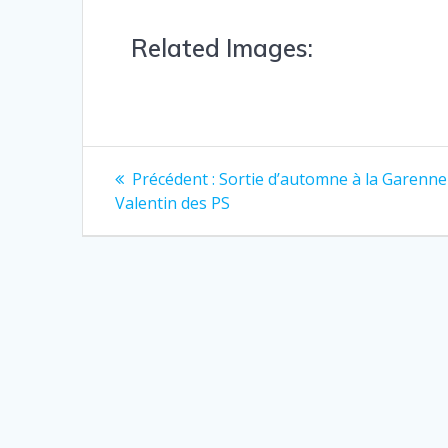
Related Images:
Précédent :
Sortie d’automne à la Garenne
Valentin des PS