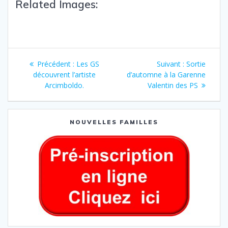
Related Images:
Précédent :
Les GS
Suivant :
Sortie
découvrent l’artiste
d’automne à la Garenne
Arcimboldo.
Valentin des PS
NOUVELLES FAMILLES