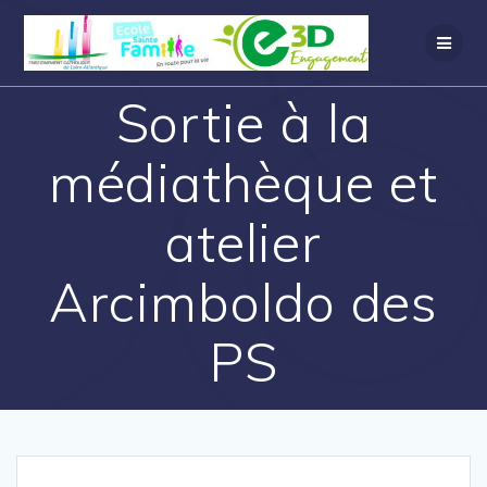
Sortie à la
médiathèque et
atelier
Arcimboldo des
PS