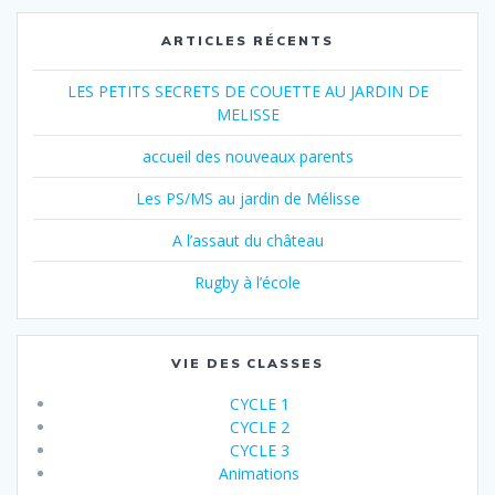
ARTICLES RÉCENTS
LES PETITS SECRETS DE COUETTE AU JARDIN DE
MELISSE
accueil des nouveaux parents
Les PS/MS au jardin de Mélisse
A l’assaut du château
Rugby à l’école
VIE DES CLASSES
CYCLE 1
CYCLE 2
CYCLE 3
Animations