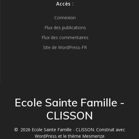
Accès :
Connexion
Flux des publications
Flux des commentaires
Site de WordPress-FR
Ecole Sainte Famille -
CLISSON
© 2026 Ecole Sainte Famille - CLISSON. Construit avec
WordPress et le
thème Mesmerize