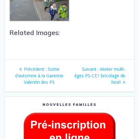
Related Images:
Précédent :
Sortie
Suivant :
Atelier multi-
d’automne à la Garenne
âges PS-CE1 bricolage de
Valentin des PS
Noël
NOUVELLES FAMILLES