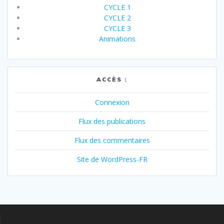
CYCLE 1
CYCLE 2
CYCLE 3
Animations
ACCÈS :
Connexion
Flux des publications
Flux des commentaires
Site de WordPress-FR