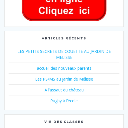
ARTICLES RÉCENTS
LES PETITS SECRETS DE COUETTE AU JARDIN DE
MELISSE
accueil des nouveaux parents
Les PS/MS au jardin de Mélisse
A l’assaut du château
Rugby à l’école
VIE DES CLASSES