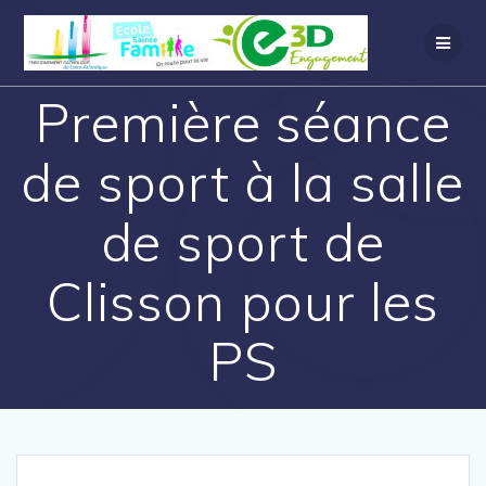
Première séance
de sport à la salle
de sport de
Clisson pour les
PS