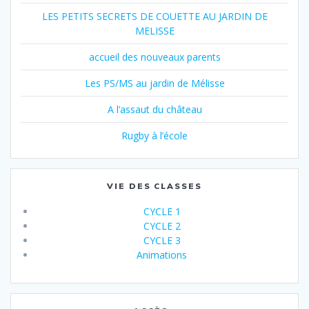
LES PETITS SECRETS DE COUETTE AU JARDIN DE
MELISSE
accueil des nouveaux parents
Les PS/MS au jardin de Mélisse
A l’assaut du château
Rugby à l’école
VIE DES CLASSES
CYCLE 1
CYCLE 2
CYCLE 3
Animations