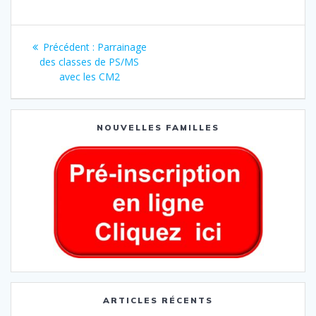
Précédent :
Parrainage
des classes de PS/MS
avec les CM2
NOUVELLES FAMILLES
ARTICLES RÉCENTS