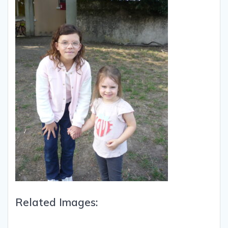
Related Images: