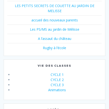
LES PETITS SECRETS DE COUETTE AU JARDIN DE
MELISSE
accueil des nouveaux parents
Les PS/MS au jardin de Mélisse
A l’assaut du château
Rugby à l’école
VIE DES CLASSES
CYCLE 1
CYCLE 2
CYCLE 3
Animations