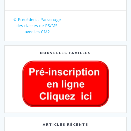
Précédent :
Parrainage
des classes de PS/MS
avec les CM2
NOUVELLES FAMILLES
ARTICLES RÉCENTS