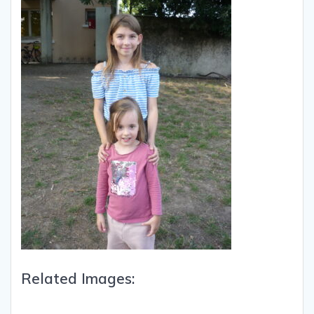
Related Images: