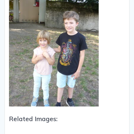
Related Images: