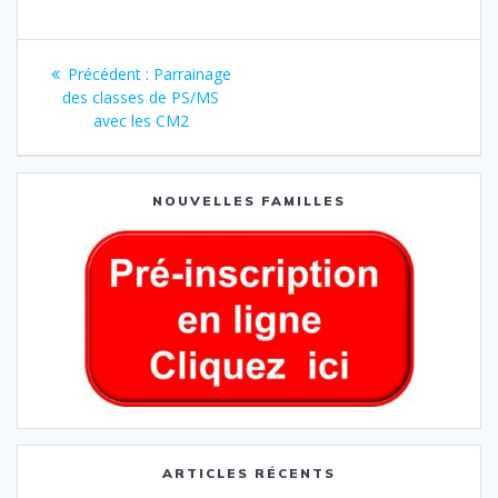
Précédent :
Parrainage
des classes de PS/MS
avec les CM2
NOUVELLES FAMILLES
ARTICLES RÉCENTS