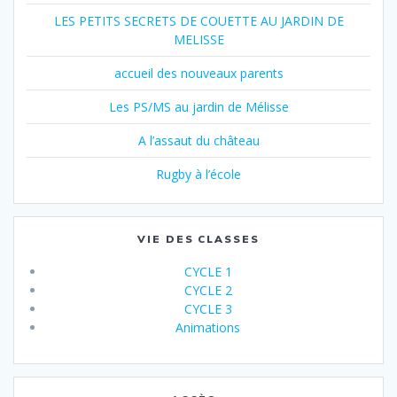
LES PETITS SECRETS DE COUETTE AU JARDIN DE
MELISSE
accueil des nouveaux parents
Les PS/MS au jardin de Mélisse
A l’assaut du château
Rugby à l’école
VIE DES CLASSES
CYCLE 1
CYCLE 2
CYCLE 3
Animations