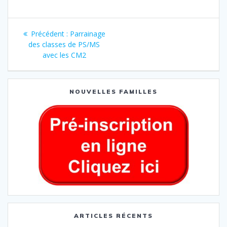
Précédent :
Parrainage
des classes de PS/MS
avec les CM2
NOUVELLES FAMILLES
ARTICLES RÉCENTS