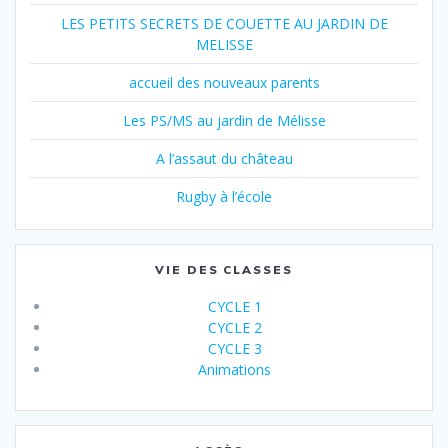
LES PETITS SECRETS DE COUETTE AU JARDIN DE
MELISSE
accueil des nouveaux parents
Les PS/MS au jardin de Mélisse
A l’assaut du château
Rugby à l’école
VIE DES CLASSES
CYCLE 1
CYCLE 2
CYCLE 3
Animations