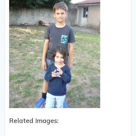
Related Images: