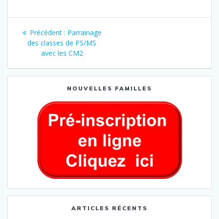
Précédent :
Parrainage
des classes de PS/MS
avec les CM2
NOUVELLES FAMILLES
ARTICLES RÉCENTS