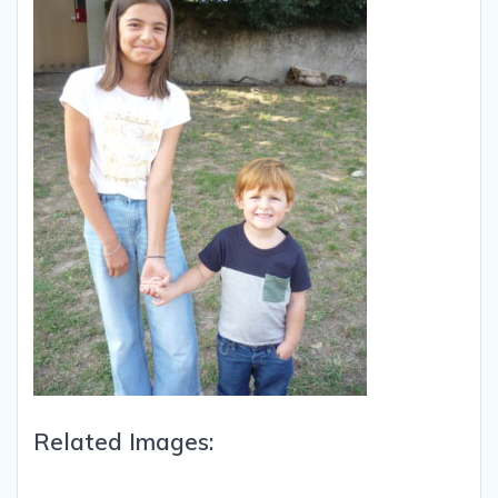
Related Images: