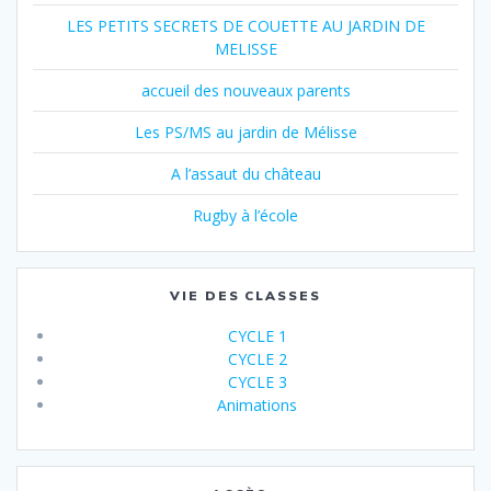
LES PETITS SECRETS DE COUETTE AU JARDIN DE
MELISSE
accueil des nouveaux parents
Les PS/MS au jardin de Mélisse
A l’assaut du château
Rugby à l’école
VIE DES CLASSES
CYCLE 1
CYCLE 2
CYCLE 3
Animations