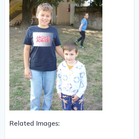
Related Images: