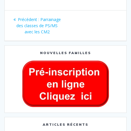
Précédent :
Parrainage
des classes de PS/MS
avec les CM2
NOUVELLES FAMILLES
ARTICLES RÉCENTS