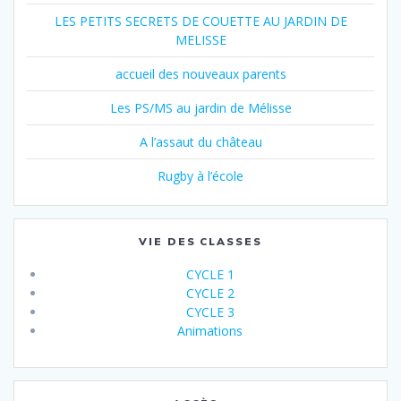
LES PETITS SECRETS DE COUETTE AU JARDIN DE
MELISSE
accueil des nouveaux parents
Les PS/MS au jardin de Mélisse
A l’assaut du château
Rugby à l’école
VIE DES CLASSES
CYCLE 1
CYCLE 2
CYCLE 3
Animations