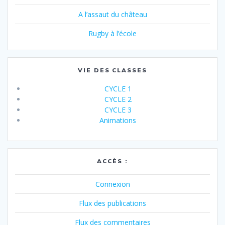
A l’assaut du château
Rugby à l’école
VIE DES CLASSES
CYCLE 1
CYCLE 2
CYCLE 3
Animations
ACCÈS :
Connexion
Flux des publications
Flux des commentaires