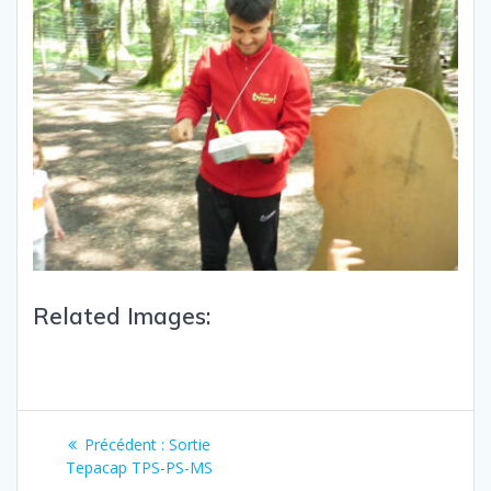
Related Images:
Précédent :
Sortie
Tepacap TPS-PS-MS