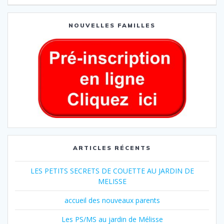
NOUVELLES FAMILLES
ARTICLES RÉCENTS
LES PETITS SECRETS DE COUETTE AU JARDIN DE
MELISSE
accueil des nouveaux parents
Les PS/MS au jardin de Mélisse