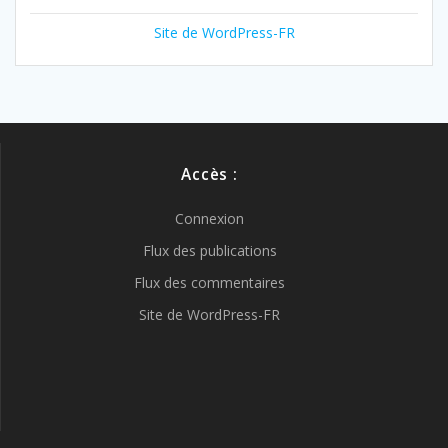
Site de WordPress-FR
Accès :
Connexion
Flux des publications
Flux des commentaires
Site de WordPress-FR