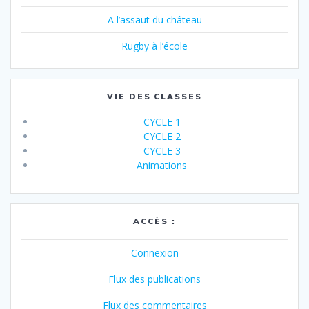
A l’assaut du château
Rugby à l’école
VIE DES CLASSES
CYCLE 1
CYCLE 2
CYCLE 3
Animations
ACCÈS :
Connexion
Flux des publications
Flux des commentaires