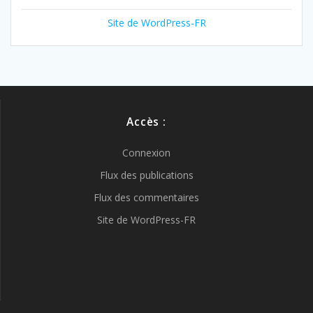
Site de WordPress-FR
Accès :
Connexion
Flux des publications
Flux des commentaires
Site de WordPress-FR