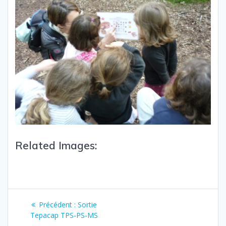
Related Images:
Précédent :
Sortie
Tepacap TPS-PS-MS