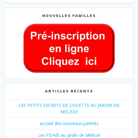
NOUVELLES FAMILLES
ARTICLES RÉCENTS
LES PETITS SECRETS DE COUETTE AU JARDIN DE
MELISSE
accueil des nouveaux parents
Les PS/MS au jardin de Mélisse