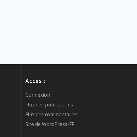
Accès :
Connexion
Flux des publications
Flux des commentaires
Site de WordPress-FR