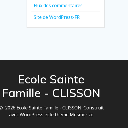
Flux des commentaires
Site de WordPress-FR
Ecole Sainte
Famille - CLISSON
© 2026 Ecole Sainte Famille - CLISSON. Construit
avec WordPress et le
thème Mesmerize