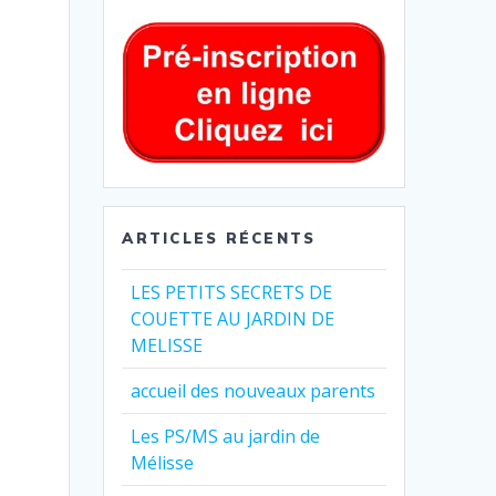
ARTICLES RÉCENTS
LES PETITS SECRETS DE
COUETTE AU JARDIN DE
MELISSE
accueil des nouveaux parents
Les PS/MS au jardin de
Mélisse