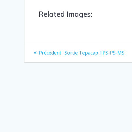
Related Images:
Précédent :
Sortie Tepacap TPS-PS-MS