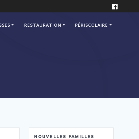
SSES
RESTAURATION
PÉRISCOLAIRE
NOUVELLES FAMILLES