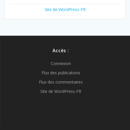
Site de WordPress-FR
Accès :
Connexion
Flux des publications
Flux des commentaires
Site de WordPress-FR