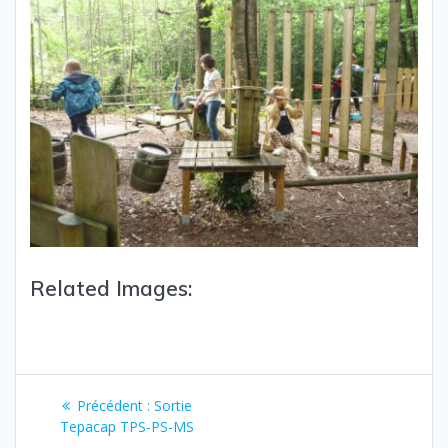
Related Images:
Précédent :
Sortie
Tepacap TPS-PS-MS