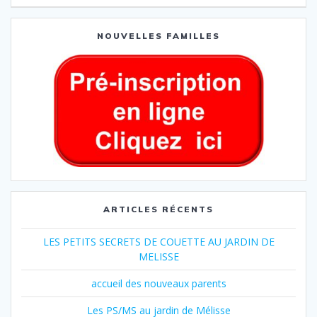
NOUVELLES FAMILLES
ARTICLES RÉCENTS
LES PETITS SECRETS DE COUETTE AU JARDIN DE
MELISSE
accueil des nouveaux parents
Les PS/MS au jardin de Mélisse