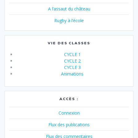
A l’assaut du château
Rugby à l’école
VIE DES CLASSES
CYCLE 1
CYCLE 2
CYCLE 3
Animations
ACCÈS :
Connexion
Flux des publications
Flux des commentaires