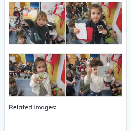
Related Images: