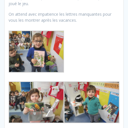
joué le jeu.
On attend avec impatience les lettres manquantes pour
vous les montrer après les vacances.