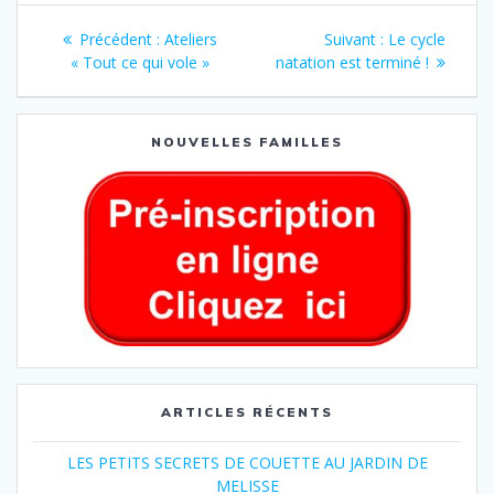
Précédent :
Ateliers
Suivant :
Le cycle
« Tout ce qui vole »
natation est terminé !
NOUVELLES FAMILLES
ARTICLES RÉCENTS
LES PETITS SECRETS DE COUETTE AU JARDIN DE
MELISSE