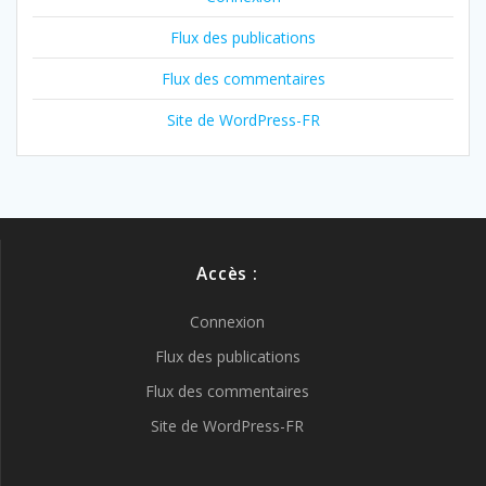
Flux des publications
Flux des commentaires
Site de WordPress-FR
Accès :
Connexion
Flux des publications
Flux des commentaires
Site de WordPress-FR