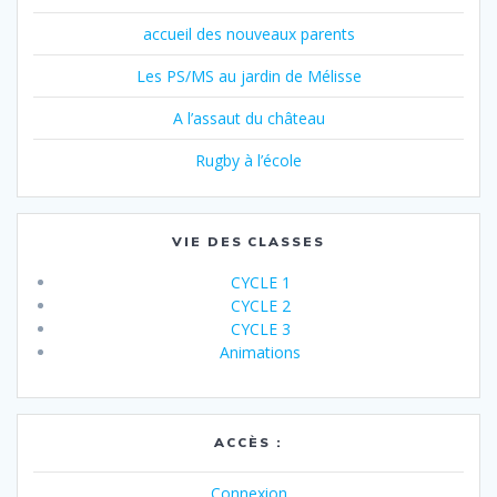
accueil des nouveaux parents
Les PS/MS au jardin de Mélisse
A l’assaut du château
Rugby à l’école
VIE DES CLASSES
CYCLE 1
CYCLE 2
CYCLE 3
Animations
ACCÈS :
Connexion